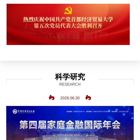
科学研究
RESEARCH
2026.06.30