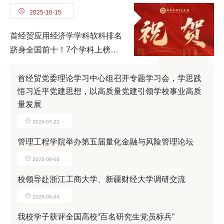
2025-10-15
首经贸应用经济学学科软科排名
跻身全国前十！7个学科上榜
2025软科中国最好学科
首经贸党委理论学习中心组召开专题学习会，学思践
悟习近平党建思想，以高质量党建引领学校事业高质
量发展
2026-07-22
管理工程学院举办第五届量化金融与风险管理论坛
2026-08-06
校领导赴浙江工商大学、新疆财经大学调研交流
2026-08-04
我校学子获评全国高校“百名研究生党员标兵”