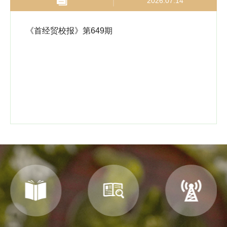
2026.07.14
《首经贸校报》第649期