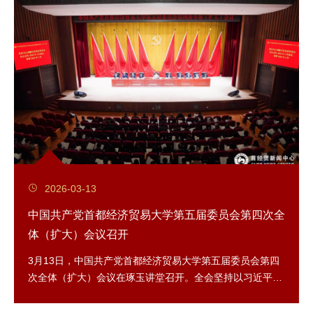
2026-03-13
中国共产党首都经济贸易大学第五届委员会第四次全
体（扩大）会议召开
3月13日，中国共产党首都经济贸易大学第五届委员会第四
次全体（扩大）会议在琢玉讲堂召开。全会坚持以习近平新
时代中国特色社会主义思想为指导，深入贯彻落...