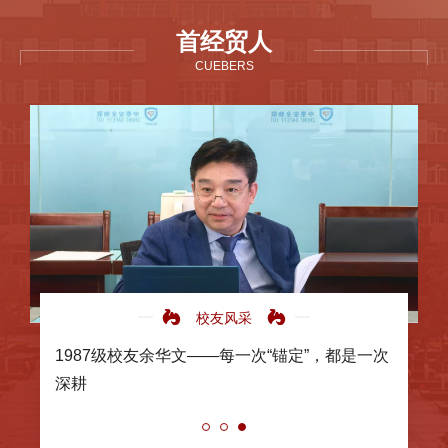
首经贸人
CUEBERS
校友风采
1987级校友余华文——每一次“锚定”，都是一次
深耕