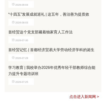
2026-08-04
“十四五”发展成就巡礼 | 这五年，善治善为提质效
2026-08-03
首经贸这个党支部藏着独家育人工作法
2026-07-30
首经贸记忆 | 首都经济贸易大学劳动经济学科的诞生
2026-07-28
学习教育 | 我校举办2026年优秀年轻干部教师综合能
力提升专题培训班
2026-07-25
点击进入新闻网 >