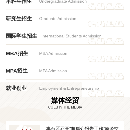
本科生招生
Undergraduate Admission
研究生招生
Graduate Admission
国际学生招生
International Students Admission
MBA招生
MBA Admission
MPA招生
MPA Admission
就业创业
Employment & Entrepreneurship
媒体经贸
CUEB IN THE MEDIA
即
丰台区召开“向群众报告工作”座谈交