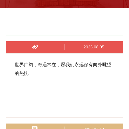
2026.08.05
世界广阔，奇遇常在，愿我们永远保有向外眺望
的热忱