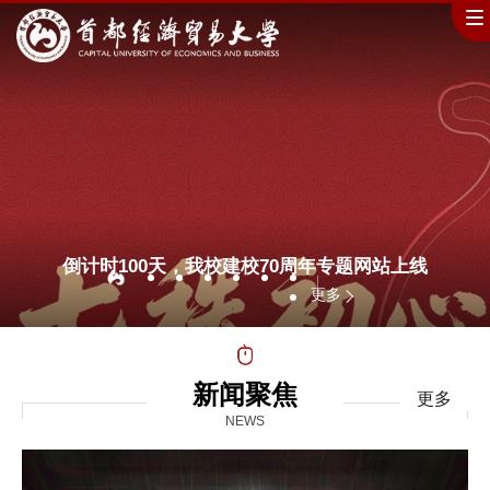
倒计时100天，我校建校70周年专题网站上线
更多
新闻聚焦
更多
NEWS