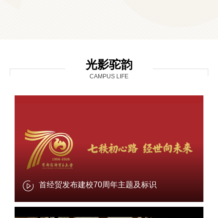
光影驼韵
CAMPUS LIFE
首经贸发布建校70周年主题及标识