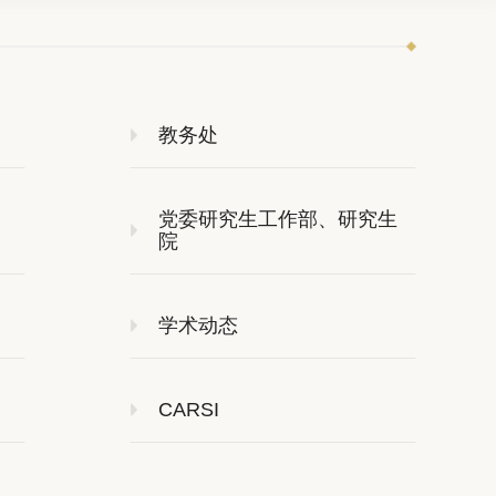
教务处
党委研究生工作部、研究生
院
学术动态
CARSI