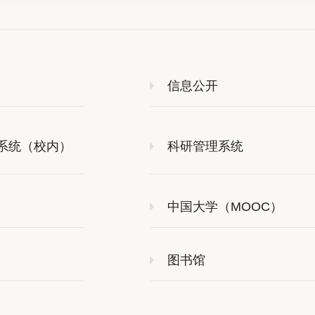
信息公开
系统（校内）
科研管理系统
中国大学（MOOC）
图书馆
究