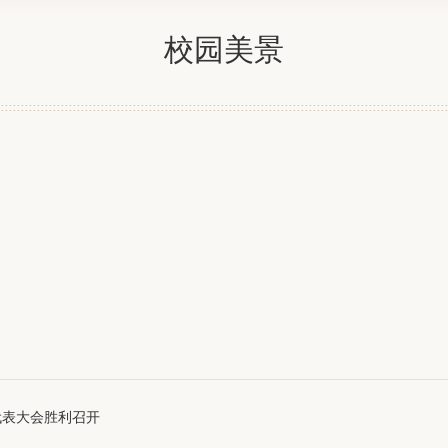
校园美景
代表大会胜利召开