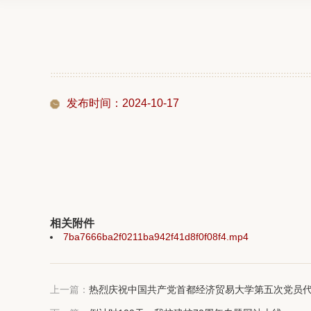
发布时间：2024-10-17
相关附件
7ba7666ba2f0211ba942f41d8f0f08f4.mp4
上一篇：
热烈庆祝中国共产党首都经济贸易大学第五次党员