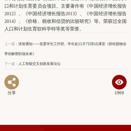
口和计划生育委员会项目。主要著作有《中国经济增长报告
2012》、《中国经济增长报告2013》、《中国经济增长报告
2014》、《价格、税收和信贷的比较研究》等。荣获过全国
人口和计划生育软科学特等奖等荣誉。
上一篇：
讲座通知——党委学生工作部、学生处11月7日职点课堂《碧桂园物业
带你解密职场未来》
下一篇：
人工智能交叉创新发展论坛
分享
1969