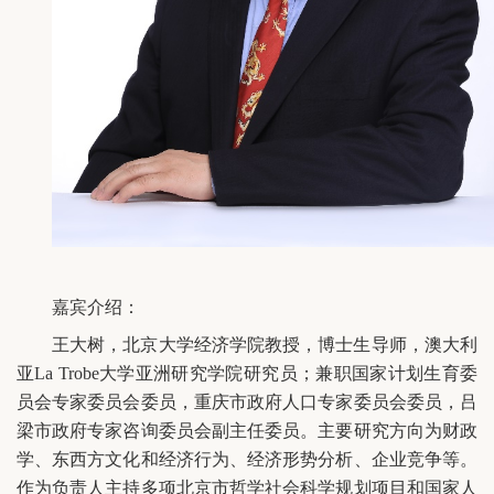
嘉宾介绍：
王大树，北京大学经济学院教授，博士生导师，澳大利
亚La Trobe大学亚洲研究学院研究员；兼职国家计划生育委
员会专家委员会委员，重庆市政府人口专家委员会委员，吕
梁市政府专家咨询委员会副主任委员。主要研究方向为财政
学、东西方文化和经济行为、经济形势分析、企业竞争等。
作为负责人主持多项北京市哲学社会科学规划项目和国家人