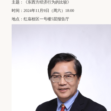
主题：《东西方经济行为的比较》
时间：2024年11月9日（周六）18:00
地点：红庙校区一号楼5层报告厅