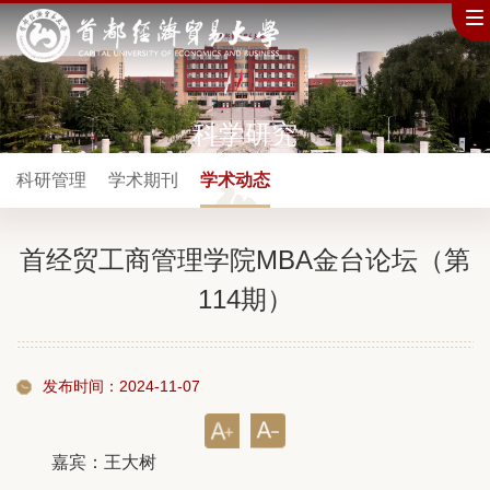
科学研究
科研管理
学术期刊
学术动态
首经贸工商管理学院MBA金台论坛（第
114期）
发布时间：2024-11-07
嘉宾：王大树