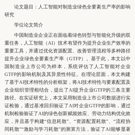
论文题目：人工智能对制造业绿色全要素生产率的影响
研究
学位论文简介
中国制造业企业正在面临着绿色转型与智能化升级的双
重任务，人工智能（AI）技术有望作为提升企业生产效率的
重要工具，并通过优化资源配置、改善管理流程等多种路径
提升企业绿色全要素生产率（GTFP）。基于此，本文以中
国制造业上市公司为样本，系统评估了人工智能对企业
GTFP的影响机制及其异质性特征。在理论层面，本文构建
了基于AI技术特性的分析框架，将AI技术特性与要素配置及
企业组织管理相结合，提出了AI提升企业GTFP的三条主要
路径。在实证研究上，本文采用制造业上市公司数据进行实
证检验，通过基准回归验证了AI对企业GTFP的影响，通过
机制检验验证了AI的绿色创新赋能效应、劳动力结构优化效
应，并且基于构建“信息耗散”、“资源配置耗散”、“流程协
同耗散”“激励与学习耗散”的测算方法，验证了AI能够显著