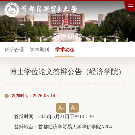
科学研究
科研管理
学术期刊
学术动态
博士学位论文答辩公告（经济学院）
发布时间：2026-05-14
答辩时间：2026年5月21日下午13：30
答辩地点：首都经济学贸易大学华侨学院A204