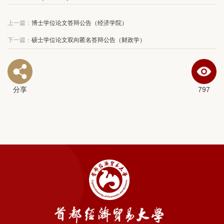
上一篇：
博士学位论文答辩公告（经济学院）
下一篇：
硕士学位论文双向匿名答辩公告（财政学）
分享
797