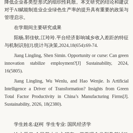
降低企业各类型形式的组织性耗散。本文研究的结论和建议
对于AI赋能制造业企业绿色生产率的提升具有重要的政策与
管理启示。
在学期间主要研究成果
阳杨,郭佳钦,江玲玲.平台经济影响城乡收入差距的特征
与机制识别[J].统计与决策,2024,18(654):69-74.
Jiang Lingling, Shen Simin. Opportunity or curse: Can green
innovation stabilize employment?[J] Sustainability, 2024,
16(5805).
Jiang Lingling, Wu Wenlu, and Hao Wenjie. Is Artificial
Intelligence a Driver of Transformation? Insights from Green
Total Factor Productivity in China’s Manufacturing Firms[J].
Sustainability, 2026, 18(2380).
学生姓名:赵柯 学生专业: 国民经济学