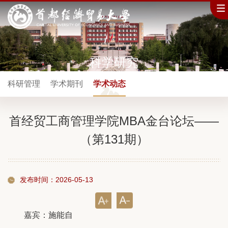
科学研究
科研管理
学术期刊
学术动态
首经贸工商管理学院MBA金台论坛——
（第131期）
发布时间：2026-05-13
嘉宾：施能自