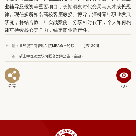
业辅导及投资等重要项目，长期洞察时代变局与人才成长规
律。现任多所知名高校客座教授、博导，深耕青年职业发展
研究，将结合数十年实战案例，分享AI时代下，个人如何构
建可持续核心竞争力，锚定职业确定性。
上一篇：
首经贸工商管理学院MBA金台论坛——（第130期）
下一篇：
硕士学位论文双向匿名答辩公告（金融）
分享
737