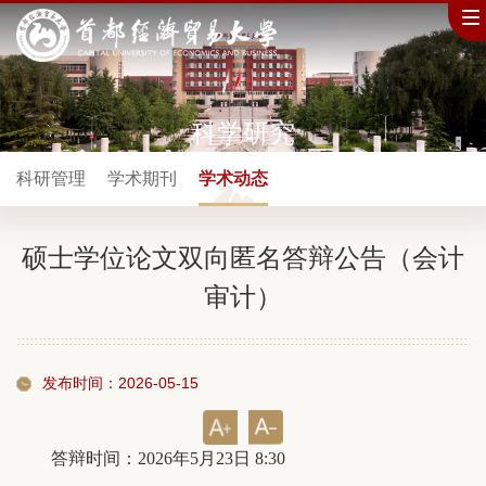
科学研究
科研管理
学术期刊
学术动态
硕士学位论文双向匿名答辩公告（会计
审计）
发布时间：2026-05-15
答辩时间：2026年5月23日 8:30