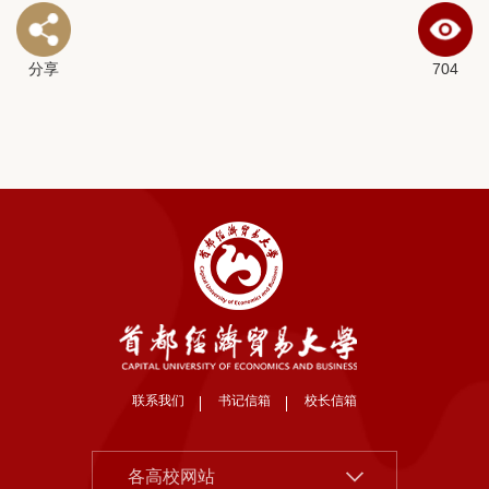
分享
704
联系我们
书记信箱
校长信箱
北京大学
各高校网站