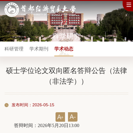
科学研究
科研管理
学术期刊
学术动态
硕士学位论文双向匿名答辩公告（法律
（非法学））
发布时间：2026-05-15
答辩时间：2026年5月20日13:00