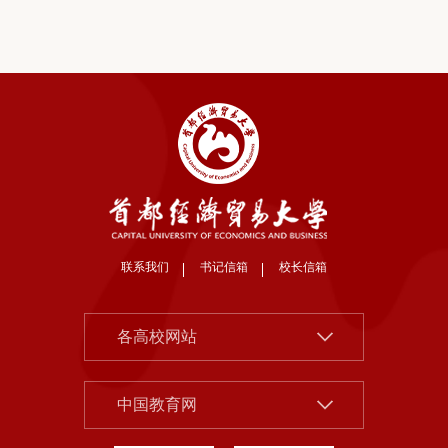
联系我们
书记信箱
校长信箱
北京大学
各高校网站
清华大学
中国社会科学院
中国人民大学
中国教育网
北京市教委
北京师范大学