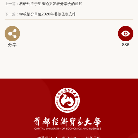
上一篇：
科研处关于组织论文发表分享会的通知
下一篇：
学校部分单位2026年暑假值班安排
分享
836