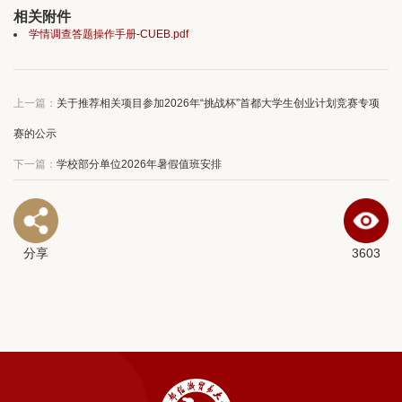
相关附件
学情调查答题操作手册-CUEB.pdf
上一篇：
关于推荐相关项目参加2026年“挑战杯”首都大学生创业计划竞赛专项
赛的公示
下一篇：
学校部分单位2026年暑假值班安排
分享
3603