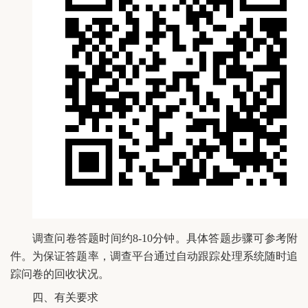
调查问卷答题时间约8-10分钟。具体答题步骤可参考附
件。为保证答题率，调查平台通过自动跟踪处理系统随时追
踪问卷的回收状况。
四、有关要求