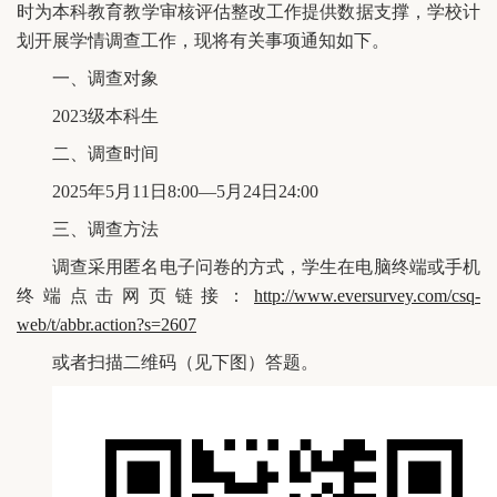
时为本科教育教学审核评估整改工作提供数据支撑，学校计
划开展学情调查工作，现将有关事项通知如下。
一、调查对象
2023级本科生
二、调查时间
2025年5月11日8:00—5月24日24:00
三、调查方法
调查采用匿名电子问卷的方式，学生在电脑终端或手机
终端点击网页链接：
http://www.eversurvey.com/csq-
web/t/abbr.action?s=2607
或者扫描二维码（见下图）答题。