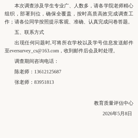
本次调查涉及学生专业广、人数多，请各学院老师精心
组织，部署到位，确保全覆盖，按时高质高效完成调查工
作；请各位同学按照提示客观、准确、认真完成问卷答题。
五、联系方式
出现任何问题时,可将所在学校以及学号信息发送邮件
至eversurvey_cs@163.com，收到邮件后会及时处理。
调查期间咨询电话：
陈老师：13612125687
张老师：83951813
教育质量评估中心
2026年5月8日