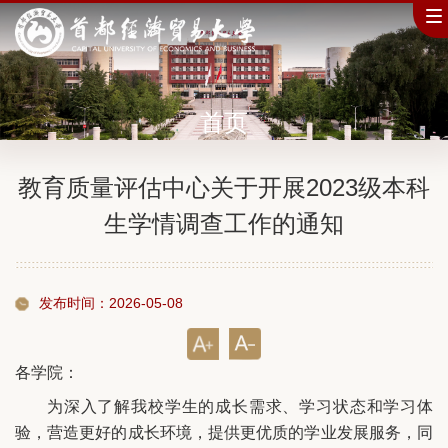
首页
教育质量评估中心关于开展2023级本科
生学情调查工作的通知
发布时间：2026-05-08
各学院：
为深入了解我校学生的成长需求、学习状态和学习体
验，营造更好的成长环境，提供更优质的学业发展服务，同