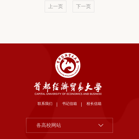
上一页
下一页
联系我们
书记信箱
校长信箱
北京大学
各高校网站
清华大学