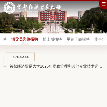
人才招聘
招聘
辅导员岗位招聘
博士后招聘
军转干部招聘
非事业
2026-03-06
首都经济贸易大学2026年党政管理和其他专业技术岗位公开招聘公告