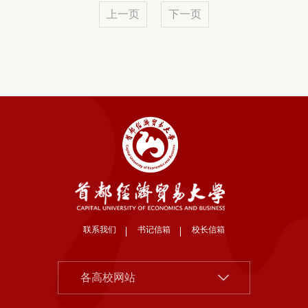
上一页
下一页
联系我们
书记信箱
校长信箱
北京大学
各高校网站
清华大学