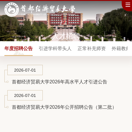
人才招聘
年度招聘公告
引进学科带头人
正常补充师资
外籍教师
2026-07-01
首都经济贸易大学2026年高水平人才引进公告
2026-07-01
首都经济贸易大学2026年公开招聘公告（第二批）